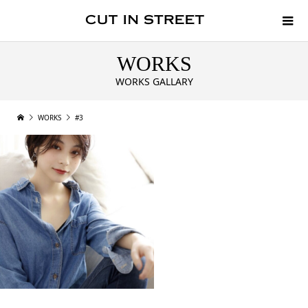
WORKS
WORKS GALLARY
WORKS
#3