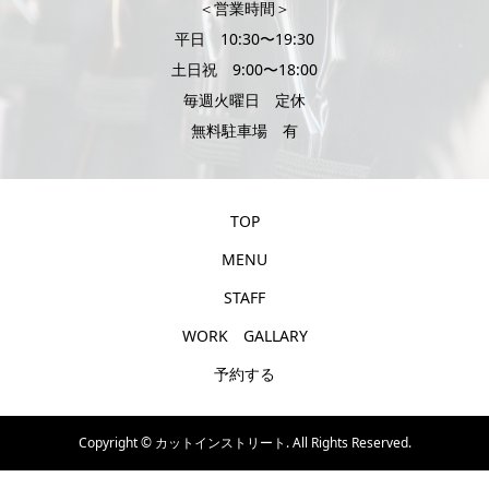
＜営業時間＞
平日 10:30〜19:30
土日祝 9:00〜18:00
毎週火曜日 定休
無料駐車場 有
TOP
MENU
STAFF
WORK GALLARY
予約する
Copyright ©
カットインストリート. All Rights Reserved.